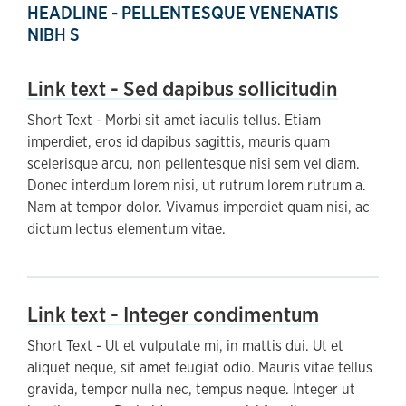
HEADLINE - PELLENTESQUE VENENATIS
NIBH S
Link text - Sed dapibus sollicitudin
Short Text - Morbi sit amet iaculis tellus. Etiam
imperdiet, eros id dapibus sagittis, mauris quam
scelerisque arcu, non pellentesque nisi sem vel diam.
Donec interdum lorem nisi, ut rutrum lorem rutrum a.
Nam at tempor dolor. Vivamus imperdiet quam nisi, ac
dictum lectus elementum vitae.
Link text - Integer condimentum
Short Text - Ut et vulputate mi, in mattis dui. Ut et
aliquet neque, sit amet feugiat odio. Mauris vitae tellus
gravida, tempor nulla nec, tempus neque. Integer ut