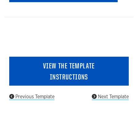
VIEW THE TEMPLATE
INSTRUCTIONS
Previous Template
Next Template