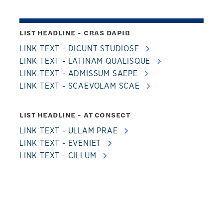
LIST HEADLINE - CRAS DAPIB
LINK TEXT - DICUNT STUDIOSE
LINK TEXT - LATINAM QUALISQUE
LINK TEXT - ADMISSUM SAEPE
LINK TEXT - SCAEVOLAM SCAE
LIST HEADLINE - AT CONSECT
LINK TEXT - ULLAM PRAE
LINK TEXT - EVENIET
LINK TEXT - CILLUM