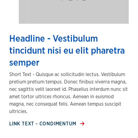
Headline - Vestibulum
tincidunt nisi eu elit pharetra
semper
Short Text - Quisque ac sollicitudin lectus. Vestibulum
pretium pretium tempus. Donec finibus viverra magna,
nec sagittis velit laoreet id. Phasellus interdum nunc sit
amet tortor ultrices rhoncus. Aenean in euismod
magna, nec consequat felis. Aenean tempus suscipit
ultricies.
LINK TEXT - CONDIMENTUM