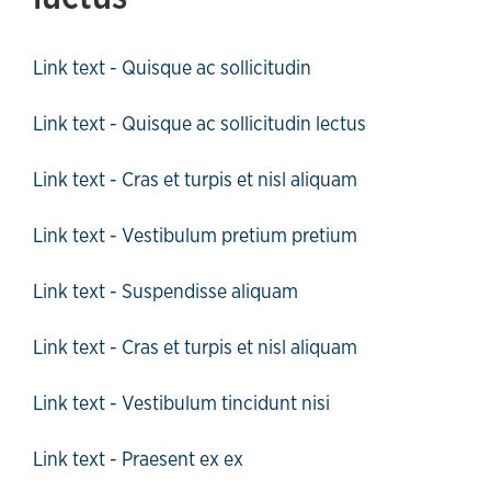
Link text - Quisque ac sollicitudin
Link text - Quisque ac sollicitudin lectus
Link text - Cras et turpis et nisl aliquam
Link text - Vestibulum pretium pretium
Link text - Suspendisse aliquam
Link text - Cras et turpis et nisl aliquam
Link text - Vestibulum tincidunt nisi
Link text - Praesent ex ex