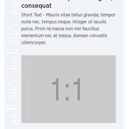
consequat
Short Text - Mauris vitae tellus gravida, tempor
nulla nec, tempus neque. Integer ut iaculis
purus. Proin id massa non nisi faucibus
elementum nec at massa. Aenean convallis
ullamcorper.