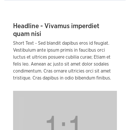
Headline - Vivamus imperdiet
quam nisi
Short Text - Sed blandit dapibus eros id feugiat.
Vestibulum ante ipsum primis in faucibus orci
luctus et ultrices posuere cubilia curae; Etiam et
felis leo. Aenean ac justo sit amet dolor sodales
condimentum. Cras ornare ultricies orci sit amet
tristique. Cras dapibus in odio bibendum finibus.