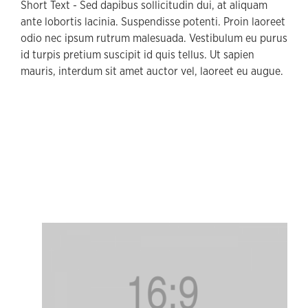
Short Text - Sed dapibus sollicitudin dui, at aliquam
ante lobortis lacinia. Suspendisse potenti. Proin laoreet
odio nec ipsum rutrum malesuada. Vestibulum eu purus
id turpis pretium suscipit id quis tellus. Ut sapien
mauris, interdum sit amet auctor vel, laoreet eu augue.