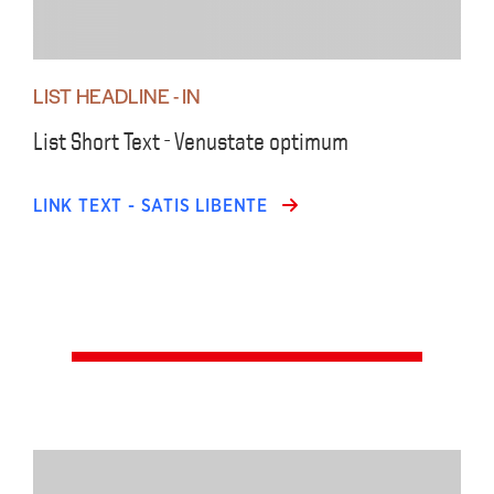
LIST HEADLINE - IN
List Short Text - Venustate optimum
LINK TEXT - SATIS LIBENTE