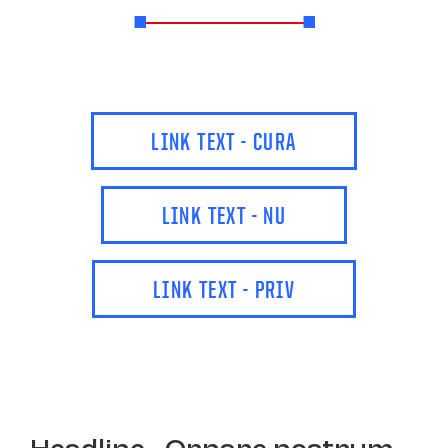
LINK TEXT - CURA
LINK TEXT - NU
LINK TEXT - PRIV