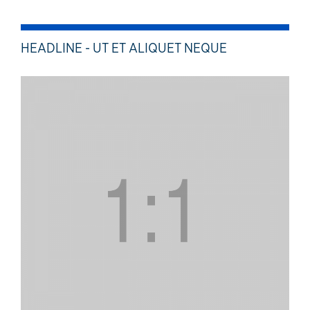
HEADLINE - UT ET ALIQUET NEQUE