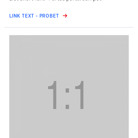
LINK TEXT - PROBET