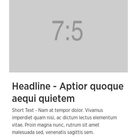
Headline - Aptior quoque
aequi quietem
Short Text - Nam at tempor dolor. Vivamus
imperdiet quam nisi, ac dictum lectus elementum
vitae. Proin magna nunc, rutrum sit amet
malesuada sed, venenatis sagittis sem.