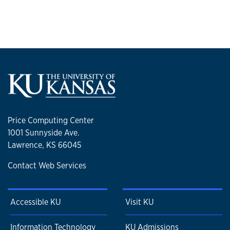
Price Computing Center
1001 Sunnyside Ave.
Lawrence, KS 66045
Contact Web Services
Accessible KU
Visit KU
Information Technology
KU Admissions